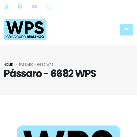
HOME
PÁSSARO - 6682 WPS
Pássaro - 6682 WPS