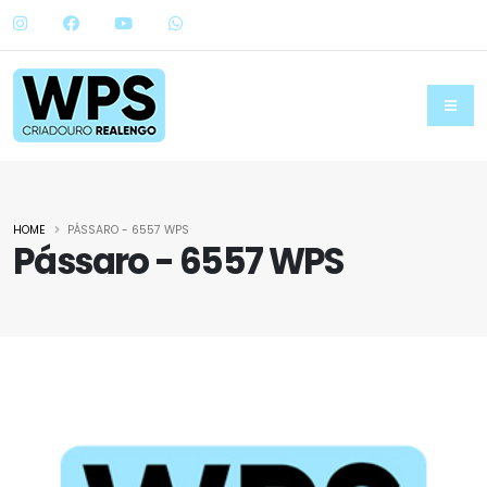
HOME
PÁSSARO - 6557 WPS
Pássaro - 6557 WPS