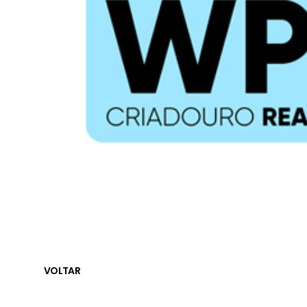
VOLTAR