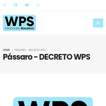
HOME
PÁSSARO - DECRETO WPS
Pássaro - DECRETO WPS