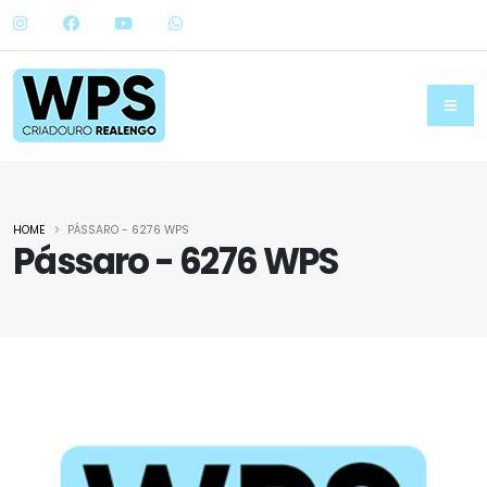
HOME
PÁSSARO - 6276 WPS
Pássaro - 6276 WPS