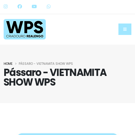
HOME
PÁSSARO - VIETNAMITA SHOW WPS
Pássaro - VIETNAMITA
SHOW WPS