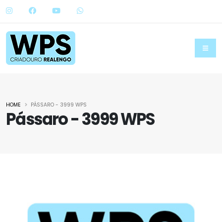
HOME
PÁSSARO - 3999 WPS
Pássaro - 3999 WPS