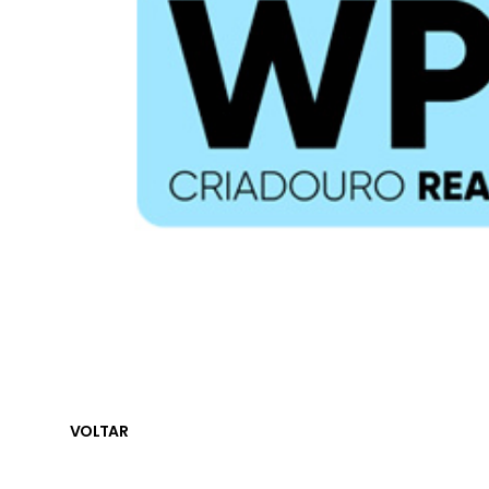
VOLTAR