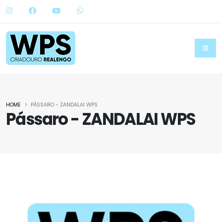
HOME
PÁSSARO - ZANDALAI WPS
Pássaro - ZANDALAI WPS