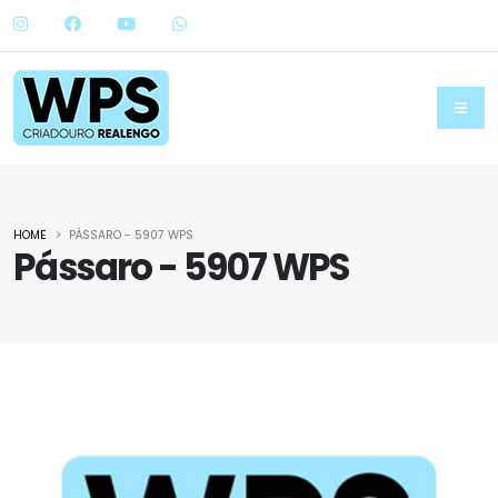
HOME
PÁSSARO - 5907 WPS
Pássaro - 5907 WPS