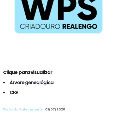
Clique para visualizar
Árvore genealógica
CIG
Data do Falecimento:
01/07/2026